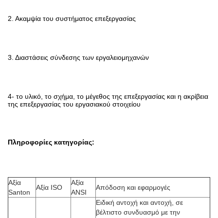
2. Ακαμψία του συστήματος επεξεργασίας
3. Διαστάσεις σύνδεσης των εργαλειομηχανών
4- το υλικό, το σχήμα, το μέγεθος της επεξεργασίας και η ακρίβεια
της επεξεργασίας του εργασιακού στοιχείου
Πληροφορίες κατηγορίας:
Αξία
Αξία
Αξία ISO
Απόδοση και εφαρμογές
Santon
ANSI
Ειδική αντοχή και αντοχή, σε
βέλτιστο συνδυασμό με την