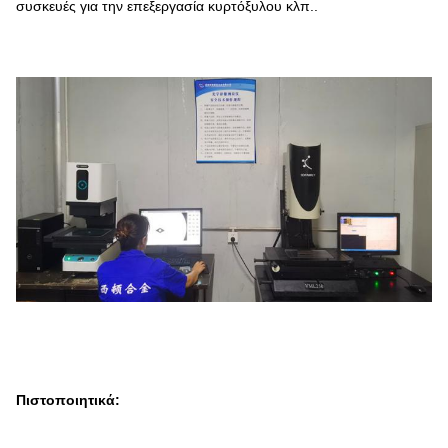
συσκευές για την επεξεργασία κυρτόξυλου κλπ..
Πιστοποιητικά: