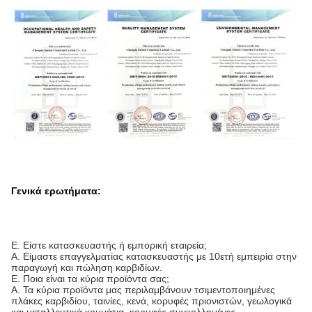
Γενικά ερωτήματα:
Ε. Είστε κατασκευαστής ή εμπορική εταιρεία;
Α. Είμαστε επαγγελματίας κατασκευαστής με 10ετή εμπειρία στην
παραγωγή και πώληση καρβιδίων.
Ε. Ποια είναι τα κύρια προϊόντα σας;
Α. Τα κύρια προϊόντα μας περιλαμβάνουν τσιμεντοποιημένες
πλάκες καρβιδίου, ταινίες, κενά, κορυφές πριονιστών, γεωλογικά
και μεταλλευτικά κομμάτια, κορυφές συγκολλημένες,