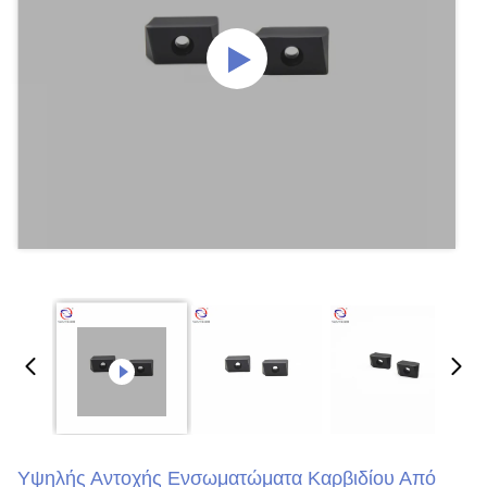
Υψηλής Αντοχής Ενσωματώματα Καρβιδίου Από