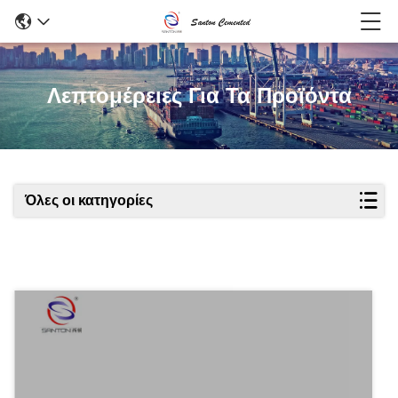
Λεπτομέρειες Για Τα Προϊόντα
Όλες οι κατηγορίες