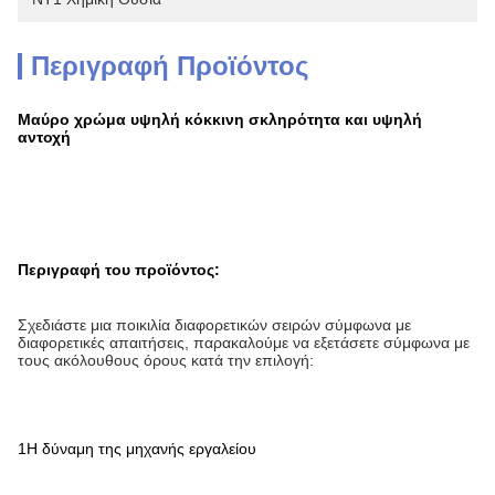
Περιγραφή Προϊόντος
Μαύρο χρώμα υψηλή κόκκινη σκληρότητα και υψηλή
αντοχή
Περιγραφή του προϊόντος:
Σχεδιάστε μια ποικιλία διαφορετικών σειρών σύμφωνα με
διαφορετικές απαιτήσεις, παρακαλούμε να εξετάσετε σύμφωνα με
τους ακόλουθους όρους κατά την επιλογή:
1Η δύναμη της μηχανής εργαλείου