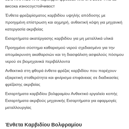
висока износоустойчивост
Ένθετα φρεζαρίσματος καρβιδίου υψηλής απόδοσης με
προηγμένη επίστρωση και αιχμηρή, ανθεκτική κόψη για μηχανική
κατεργασία ακριβείας
Εισαρτήματα ακατέργασης καρβιδίου για μη μεταλλικά υλικά
Προηγμένο σύστημα καθαρισμού νερού σχεδιασμένο για την
απομάκρυνση ακαθαρσιών και τη διασφάλιση ασφαλούς πόσιμου
νερού σε βιομηχανικά περιβάλλοντα
Ανθεκτικά στη φθορά ένθετα φρέζας καρβιδίου που παρέχουν
εξαιρετική σταθερότητα και φινίρισμα επιφάνειας σε διαδικασίες
φρέζασης ακριβείας
Εισαρτήματα καρβιδίου βολφραμίου Ανθεκτικό εργαλείο κοπής
Εισαρτήματα ακριβούς μηχανικής Εισαρτήματα για εφαρμογές
μεταλλουργίας
Ένθετα Καρβιδίου Βολφραμίου