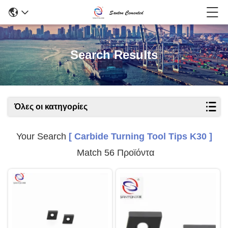
Search Results
Όλες οι κατηγορίες
Your Search
[ Carbide Turning Tool Tips K30 ]
Match 56 Προϊόντα