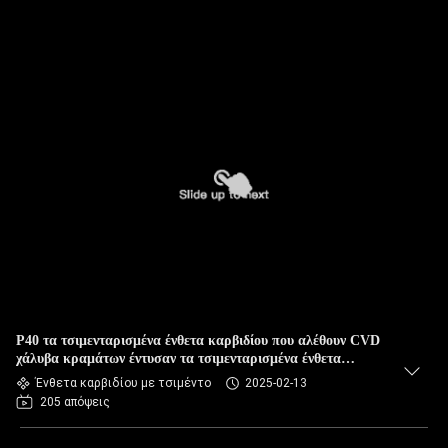
P40 τα τσιμενταρισμένα ένθετα καρβιδίου που αλέθουν CVD
χάλυβα κραμάτων έντυσαν τα τσιμενταρισμένα ένθετα
καρβιδίου
Ένθετα καρβιδίου με τσιμέντο
2025-02-13
205 απόψεις