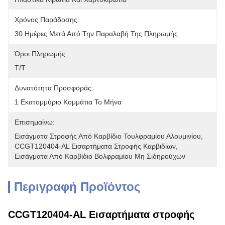
Χρόνος Παράδοσης:
30 Ημέρες Μετά Από Την Παραλαβή Της Πληρωμής
Όροι Πληρωμής:
T/T
Δυνατότητα Προσφοράς:
1 Εκατομμύριο Κομμάτια Το Μήνα
Επισημαίνω:
Εισάγματα Στροφής Από Καρβίδιο Τουλφραμίου Αλουμινίου
, 
CCGT120404-AL Εισαρτήματα Στροφής Καρβιδίων
, 
Εισάγματα Από Καρβίδιο Βολφραμίου Μη Σιδηρούχων
Περιγραφή Προϊόντος
CCGT120404-AL Εισαρτήματα στροφής