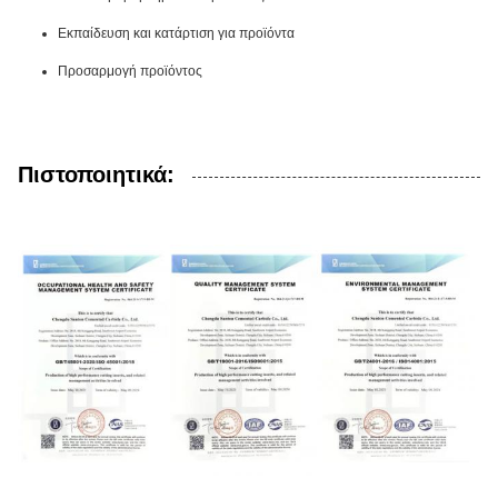
Εκπαίδευση και κατάρτιση για προϊόντα
Προσαρμογή προϊόντος
Πιστοποιητικά: