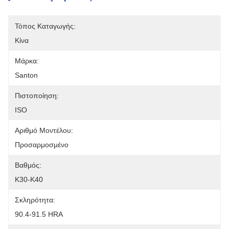
Τόπος Καταγωγής:
Κίνα
Μάρκα:
Santon
Πιστοποίηση:
ISO
Αριθμό Μοντέλου:
Προσαρμοσμένο
Βαθμός:
K30-K40
Σκληρότητα:
90.4-91.5 HRA