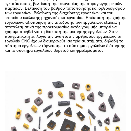
εγκατάστασης, βελτίωση της οικονομίας της παραγωγής μικρών
παρτίδων. Βελτίωση του βαθμού τυποποίησης και ορθολογισμού
των εργαλείων. Βελτίωση της διαχείρισης εργαλείων και του
επιπέδου ευέλικτης μηχανικής κατεργασίας. Επέκταση της χρήσης
εργαλείων, αξιοποίηση της απόδοσης των εργαλείων: εξάλειψη
αποτελεσματικά της προετοιμασίας εκτός γραμμής μπορεί να
χρησιμοποιηθεί για τη διακοπή της μέτρησης εργαλείων. Στην
πραγματικότητα, λόγω της ανάπτυξης αρθρωτών εργαλείων, τα
εργαλεία CNC έχουν διαμορφωθεί σε τρία συστήματα, δηλαδή το
σύστημα εργαλείων τόρνευσης, το σύστημα εργαλείων διάτρησης
και το σύστημα εργαλείων βαρετού και φρεζαρίσματος