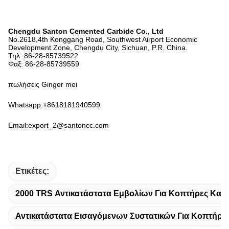
Chengdu Santon Cemented Carbide Co., Ltd
No.2618,4th Konggang Road, Southwest Airport Economic
Development Zone, Chengdu City, Sichuan, P.R. China.
Τηλ: 86-28-85739522
Φαξ: 86-28-85739559
πωλήσεις Ginger mei
Whatsapp:+8618181940599
Email:export_2@santoncc.com
Ετικέτες:
2000 TRS Αντικατάστατα Εμβολίων Για Κοπτήρες Καρ
Αντικατάστατα Εισαγόμενων Συστατικών Για Κοπτήρε