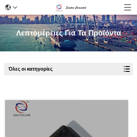
Λεπτομέρειες Για Τα Προϊόντα
Όλες οι κατηγορίες