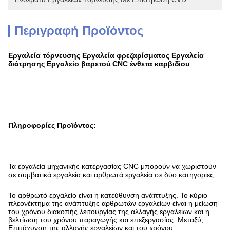
Περιγραφή Προϊόντος
Εργαλεία τόρνευσης Εργαλεία φρεζαρίσματος Εργαλεία
διάτρησης Εργαλείο βαρετού CNC ένθετα καρβιδίου
Πληροφορίες Προϊόντος:
Τα εργαλεία μηχανικής κατεργασίας CNC μπορούν να χωριστούν
σε συμβατικά εργαλεία και αρθρωτά εργαλεία σε δύο κατηγορίες
Το αρθρωτό εργαλείο είναι η κατεύθυνση ανάπτυξης. Το κύριο
πλεονέκτημα της ανάπτυξης αρθρωτών εργαλείων είναι η μείωση
του χρόνου διακοπής λειτουργίας της αλλαγής εργαλείων και η
βελτίωση του χρόνου παραγωγής και επεξεργασίας. Μεταξύ;
Επιτάχυνση της αλλαγής εργαλείων και του χρόνου