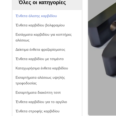
Όλες οι κατηγορίες
Ένθετα άλεσης καρβιδίου
Ένθετα καρβιδίου βολφραμίου
Εισάγματα καρβιδίου για κοπτήρες
αλέσεως
Δείκτιμα ένθετα φρεζαρίσματος
Ένθετα καρβιδίου με τσιμέντο
Καταχωρήσιμα ένθετα καρβιδίου
Εισαρτήματα αλέσεως υψηλής
τροφοδοσίας
Εισαρτήματα διακόπτη τσιπ
Ένθετα καρβιδίου για το αργίλιο
Ένθετα στροφής καρβιδίου