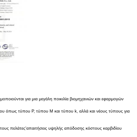
μοποιούνται για μια μεγάλη ποικιλία βιομηχανιών και εφαρμογών
ου όπως τύπου P, τύπου M και τύπου k, αλλά και νέους τύπους για
τους πελάτες'
απαιτήσεις υψηλής απόδοσης κόστους καρβιδίου