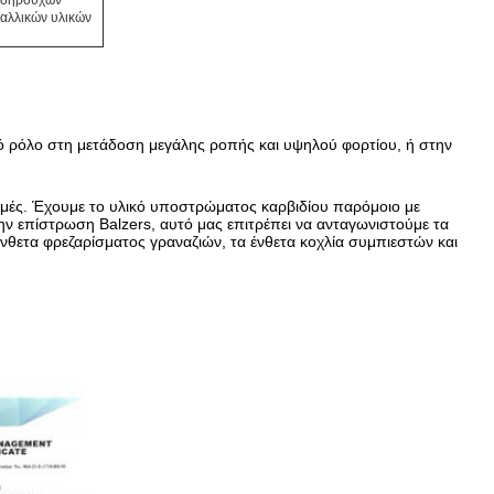
σιδηρούχων
ταλλικών υλικών
κό ρόλο στη μετάδοση μεγάλης ροπής και υψηλού φορτίου, ή στην
μές. Έχουμε το υλικό υποστρώματος καρβιδίου παρόμοιο με
ην επίστρωση Balzers, αυτό μας επιτρέπει να ανταγωνιστούμε τα
νθετα φρεζαρίσματος γραναζιών, τα ένθετα κοχλία συμπιεστών και