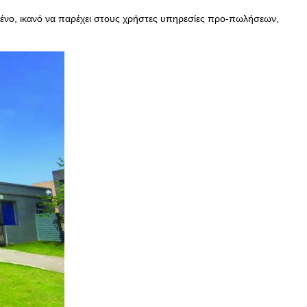
ένο, ικανό να παρέχει στους χρήστες υπηρεσίες προ-πωλήσεων,