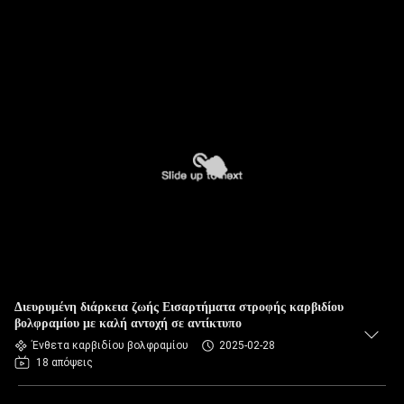
Διευρυμένη διάρκεια ζωής Εισαρτήματα στροφής καρβιδίου
βολφραμίου με καλή αντοχή σε αντίκτυπο
Ένθετα καρβιδίου βολφραμίου
2025-02-28
18 απόψεις